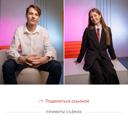
Поделиться ссылкой
ПРИМЕРЫ СЪЁМОК