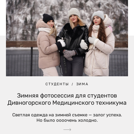
СТУДЕНТЫ
ЗИМА
Зимняя фотосессия для студентов
Дивногорского Медицинского техникума
Светлая одежда на зимней съемке — залог успеха.
Но было оооочень холодно.