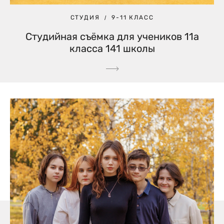
СТУДИЯ
9-11 КЛАСС
Студийная съёмка для учеников 11а
класса 141 школы