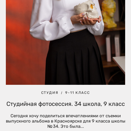
СТУДИЯ
9-11 КЛАСС
Студийная фотосессия. 34 школа, 9 класс
Сегодня хочу поделиться впечатлениями от съемки
выпускного альбома в Красноярске для 9 класса школы
№ 34. Это была...