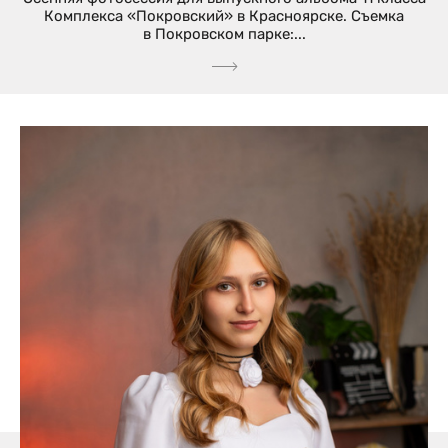
Комплекса «Покровский» в Красноярске. Съемка
в Покровском парке:...