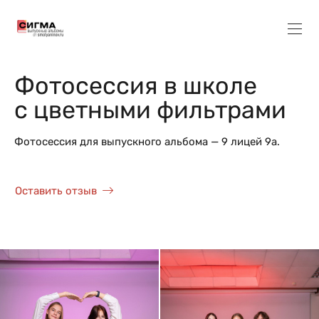
Фотосессия в школе
с цветными фильтрами
Фотосессия для выпускного альбома — 9 лицей 9а.
Оставить отзыв