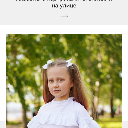
на улице