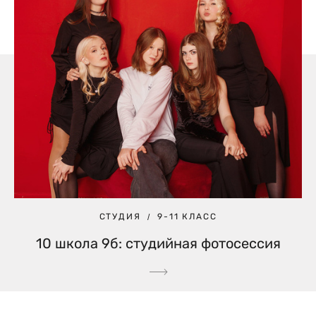
СТУДИЯ
9-11 КЛАСС
10 школа 9б: студийная фотосессия