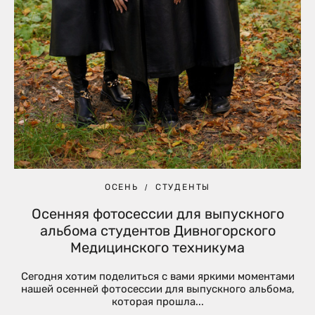
ОСЕНЬ
СТУДЕНТЫ
Осенняя фотосессии для выпускного
альбома студентов Дивногорского
Медицинского техникума
Сегодня хотим поделиться с вами яркими моментами
нашей осенней фотосессии для выпускного альбома,
которая прошла...