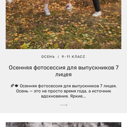
ОСЕНЬ
9-11 КЛАСС
Осенняя фотосессия для выпускников 7
лицея
🍂🍁 Осенняя фотосессия для выпускников 7 лицея.
Осень — это не просто время года, а источник
вдохновения. Яркие...