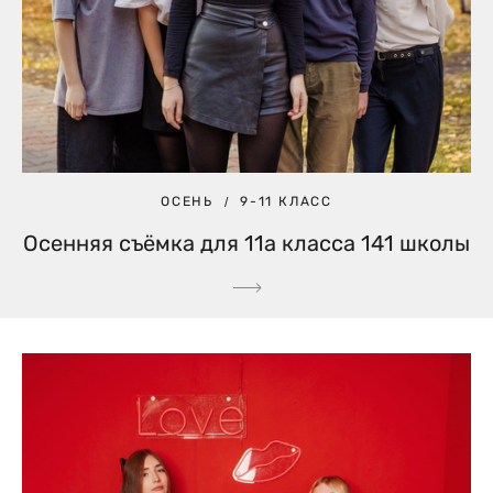
ОСЕНЬ
9-11 КЛАСС
Осенняя съёмка для 11а класса 141 школы