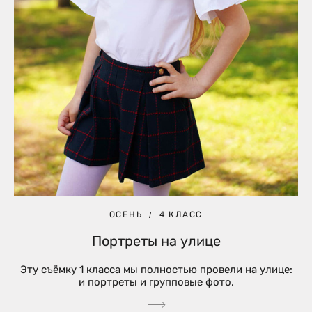
ОСЕНЬ
4 КЛАСС
Портреты на улице
Эту съёмку 1 класса мы полностью провели на улице:
и портреты и групповые фото.