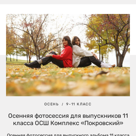
ОСЕНЬ
9-11 КЛАСС
Осенняя фотосессия для выпускников 11
класса ОСШ Комплекс «Покровский»
Осенняя фотосессия для выпускного альбома 11 класса