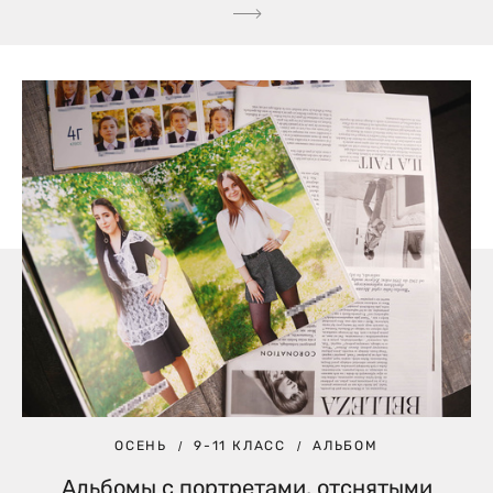
ОСЕНЬ
9-11 КЛАСС
АЛЬБОМ
Альбомы с портретами, отснятыми