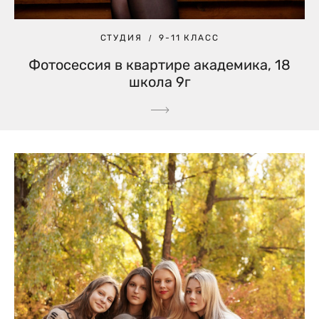
СТУДИЯ
9-11 КЛАСС
Фотосессия в квартире академика, 18
школа 9г