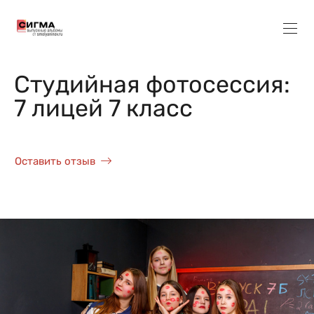
Студийная фотосессия:
7 лицей 7 класс
Оставить отзыв