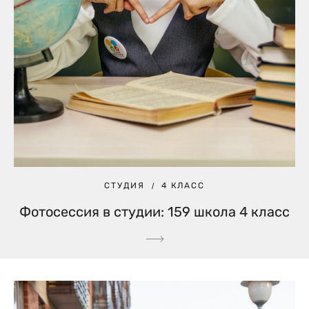
СТУДИЯ
4 КЛАСС
Фотосессия в студии: 159 школа 4 класс