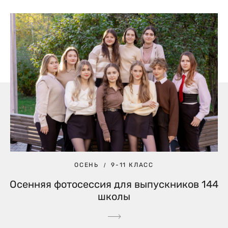
ОСЕНЬ
9-11 КЛАСС
Осенняя фотосессия для выпускников 144
школы