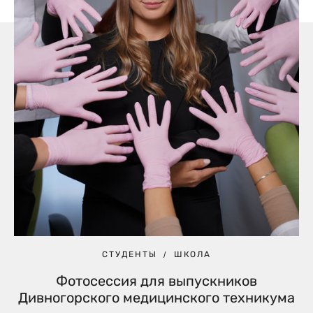
СТУДЕНТЫ
ШКОЛА
Фотосессия для выпускников
Дивногорского медицинского техникума