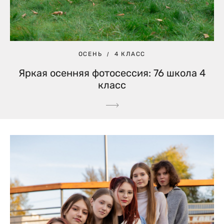
ОСЕНЬ
4 КЛАСС
Яркая осенняя фотосессия: 76 школа 4
класс