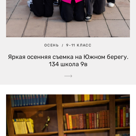
ОСЕНЬ
9-11 КЛАСС
Яркая осенняя съемка на Южном берегу.
134 школа 9в