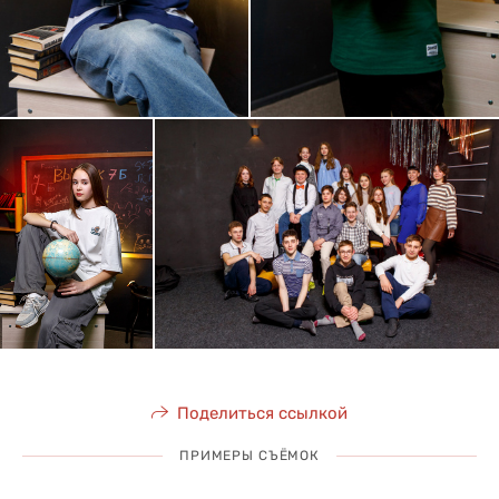
Поделиться ссылкой
ПРИМЕРЫ СЪЁМОК