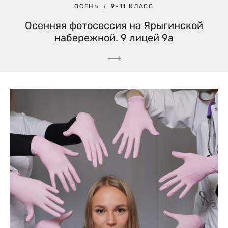
ОСЕНЬ
9-11 КЛАСС
Осенняя фотосессия на Ярыгинской
набережной. 9 лицей 9а