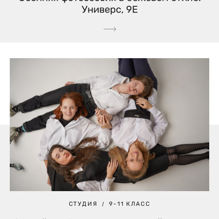
Универс, 9Е
СТУДИЯ
9-11 КЛАСС