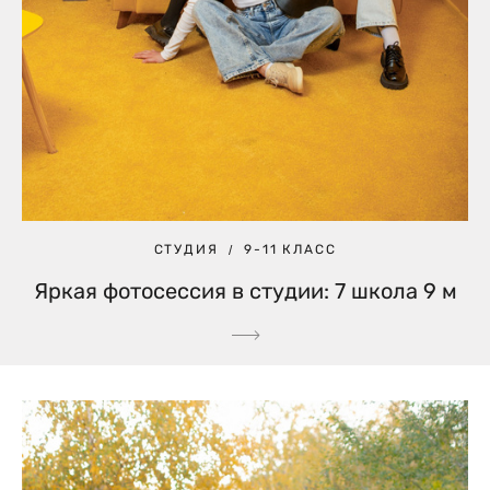
СТУДИЯ
9-11 КЛАСС
Яркая фотосессия в студии: 7 школа 9 м