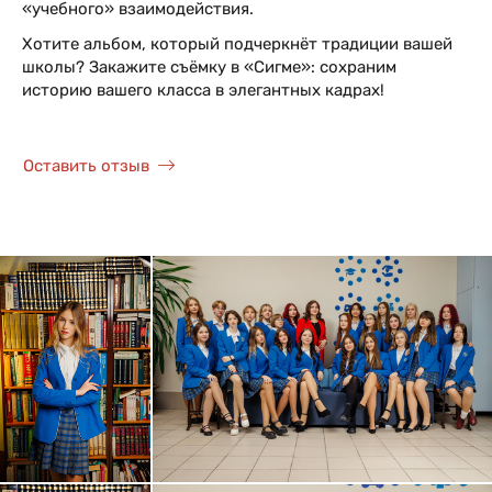
«учебного» взаимодействия.
Хотите альбом, который подчеркнёт традиции вашей
школы? Закажите съёмку в «Сигме»: сохраним
историю вашего класса в элегантных кадрах!
Оставить отзыв