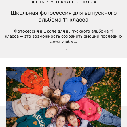
ОСЕНЬ
9-11 КЛАСС
ШКОЛА
Школьная фотосессия для выпускного
альбома 11 класса
Фотосессия в школе для выпускного альбома 11
класса — это возможность сохранить эмоции последних
дней учебы...