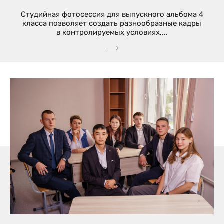
Студийная фотосессия для выпускного альбома 4
класса позволяет создать разнообразные кадры
в контролируемых условиях,...