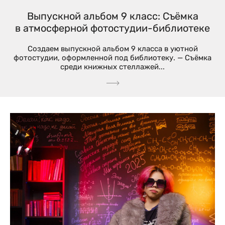
Выпускной альбом 9 класс: Съёмка
в атмосферной фотостудии-библиотеке
Создаем выпускной альбом 9 класса в уютной
фотостудии, оформленной под библиотеку. — Съёмка
среди книжных стеллажей...