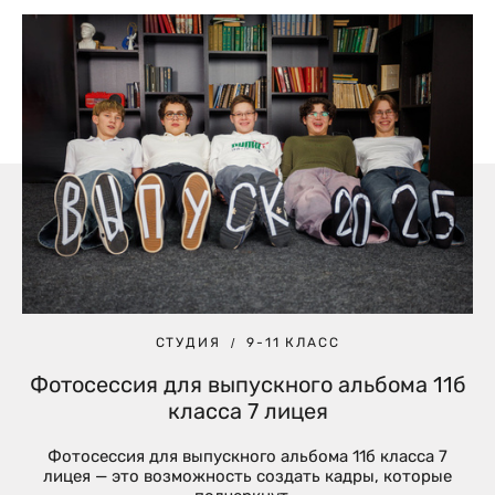
СТУДИЯ
9-11 КЛАСС
Фотосессия для выпускного альбома 11б
класса 7 лицея
Фотосессия для выпускного альбома 11б класса 7
лицея — это возможность создать кадры, которые