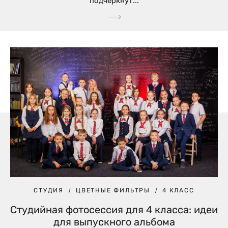
подчеркнут...
СТУДИЯ
ЦВЕТНЫЕ ФИЛЬТРЫ
4 КЛАСС
Студийная фотосессия для 4 класса: идеи
для выпускного альбома