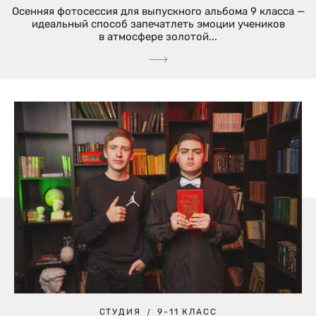
Осенняя фотосессия для выпускного альбома 9 класса —
идеальный способ запечатлеть эмоции учеников
в атмосфере золотой...
СТУДИЯ
9-11 КЛАСС