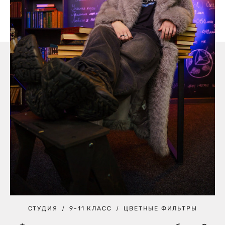
СТУДИЯ
9-11 КЛАСС
ЦВЕТНЫЕ ФИЛЬТРЫ