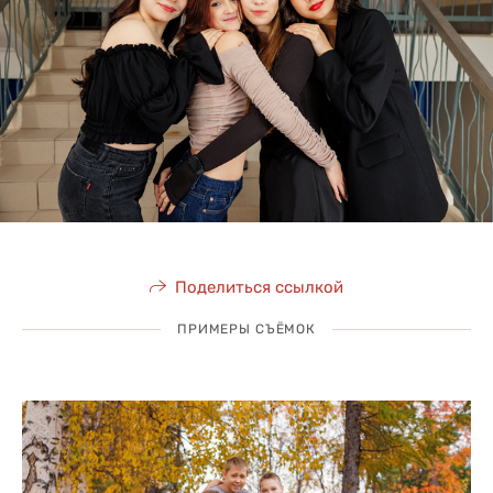
Поделиться ссылкой
ПРИМЕРЫ СЪЁМОК