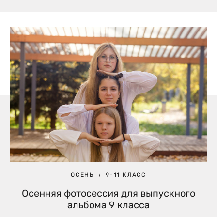
ОСЕНЬ
9-11 КЛАСС
Осенняя фотосессия для выпускного
альбома 9 класса