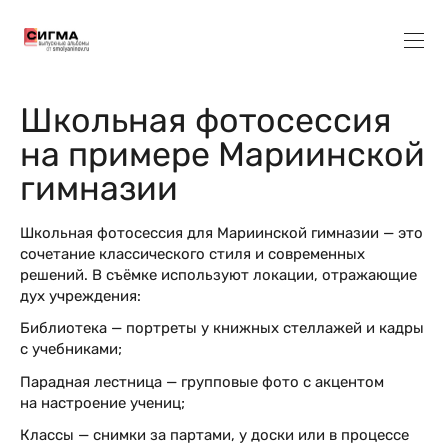
Школьная фотосессия
на примере Мариинской
гимназии
Школьная фотосессия для Мариинской гимназии — это
сочетание классического стиля и современных
решений. В съёмке используют локации, отражающие
дух учреждения:
Библиотека — портреты у книжных стеллажей и кадры
с учебниками;
Парадная лестница — групповые фото с акцентом
на настроение учениц;
Классы — снимки за партами, у доски или в процессе