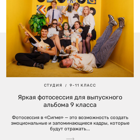
СТУДИЯ
9-11 КЛАСС
Яркая фотосессия для выпускного
альбома 9 класса
Фотосессия в «Сигме» — это возможность создать
эмоциональные и запоминающиеся кадры, которые
будут отражать...