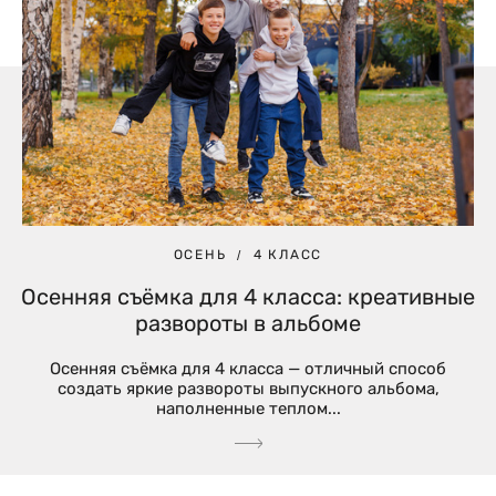
ОСЕНЬ
4 КЛАСС
Осенняя съёмка для 4 класса: креативные
развороты в альбоме
Осенняя съёмка для 4 класса — отличный способ
создать яркие развороты выпускного альбома,
наполненные теплом...