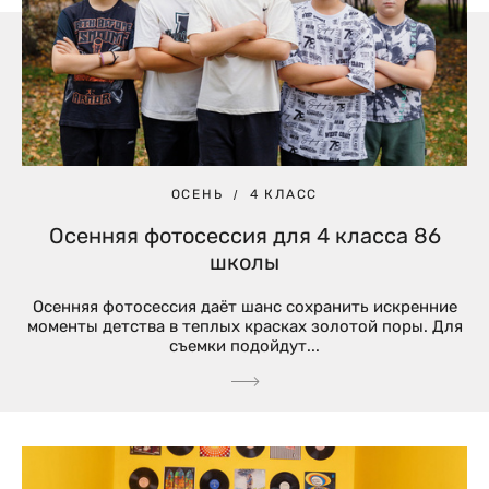
ОСЕНЬ
4 КЛАСС
Осенняя фотосессия для 4 класса 86
школы
Осенняя фотосессия даёт шанс сохранить искренние
моменты детства в теплых красках золотой поры. Для
съемки подойдут...