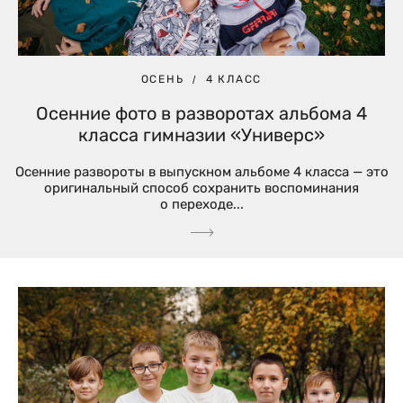
ОСЕНЬ
4 КЛАСС
Осенние фото в разворотах альбома 4
класса гимназии «Универс»
Осенние развороты в выпускном альбоме 4 класса — это
оригинальный способ сохранить воспоминания
о переходе...