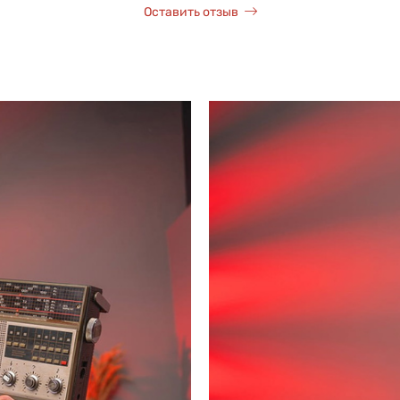
Оставить отзыв