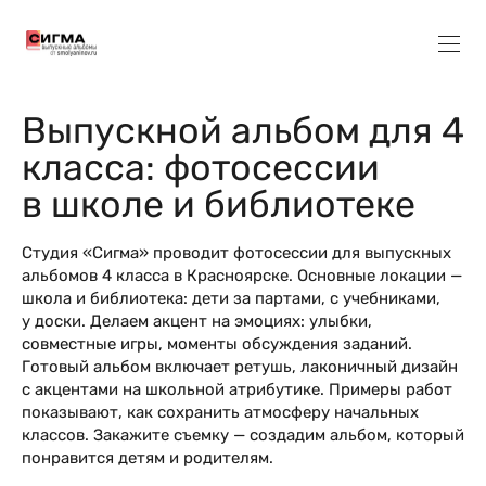
Выпускной альбом для 4
класса: фотосессии
в школе и библиотеке
Студия «Сигма» проводит фотосессии для выпускных
альбомов 4 класса в Красноярске. Основные локации —
школа и библиотека: дети за партами, с учебниками,
у доски. Делаем акцент на эмоциях: улыбки,
совместные игры, моменты обсуждения заданий.
Готовый альбом включает ретушь, лаконичный дизайн
с акцентами на школьной атрибутике. Примеры работ
показывают, как сохранить атмосферу начальных
классов. Закажите съемку — создадим альбом, который
понравится детям и родителям.