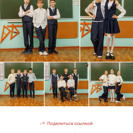
Поделиться ссылкой