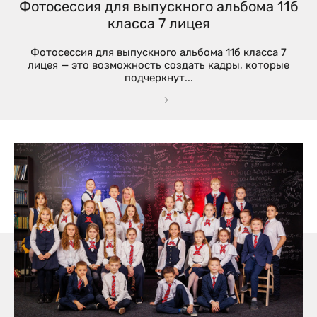
Фотосессия для выпускного альбома 11б
класса 7 лицея
Фотосессия для выпускного альбома 11б класса 7
лицея — это возможность создать кадры, которые
подчеркнут...