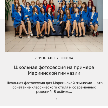
9-11 КЛАСС
ШКОЛА
Школьная фотосессия на примере
Мариинской гимназии
Школьная фотосессия для Мариинской гимназии — это
сочетание классического стиля и современных
решений. В съёмке...