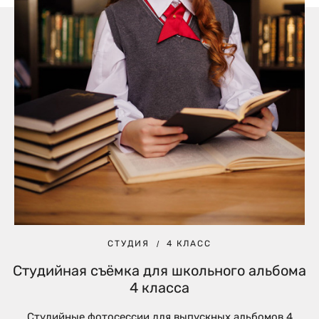
СТУДИЯ
4 КЛАСС
Студийная съёмка для школьного альбома
4 класса
Студийные фотосессии для выпускных альбомов 4