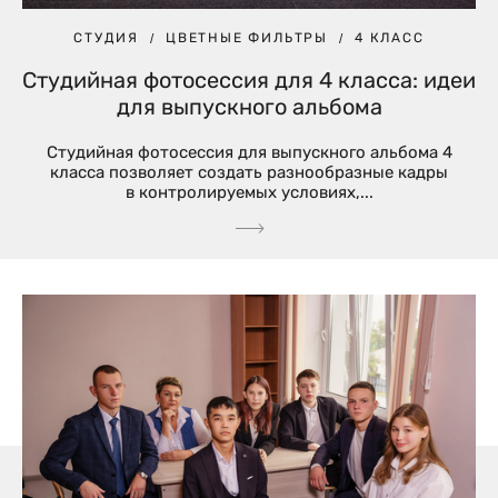
СТУДИЯ
ЦВЕТНЫЕ ФИЛЬТРЫ
4 КЛАСС
Студийная фотосессия для 4 класса: идеи
для выпускного альбома
Студийная фотосессия для выпускного альбома 4
класса позволяет создать разнообразные кадры
в контролируемых условиях,...