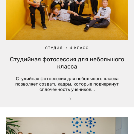
СТУДИЯ
4 КЛАСС
Студийная фотосессия для небольшого
класса
Студийная фотосессия для небольшого класса
позволяет создать кадры, которые подчеркнут
сплочённость учеников...