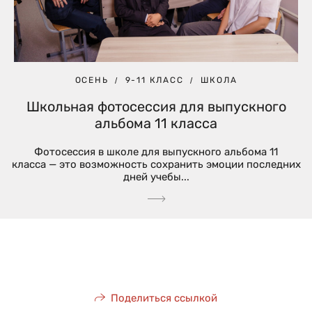
ОСЕНЬ
9-11 КЛАСС
ШКОЛА
Школьная фотосессия для выпускного
альбома 11 класса
Фотосессия в школе для выпускного альбома 11
класса — это возможность сохранить эмоции последних
дней учебы...
Поделиться ссылкой