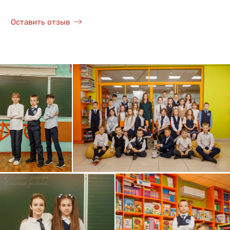
Оставить отзыв