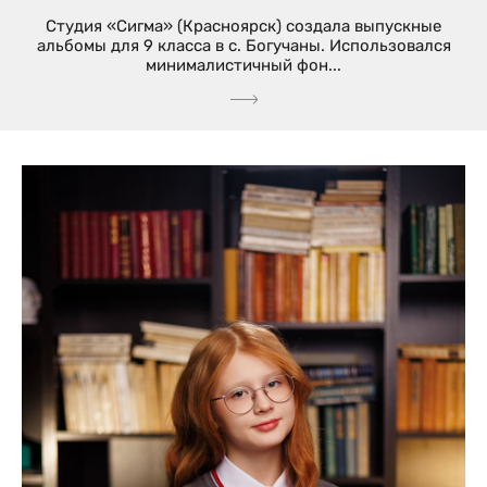
Студия «Сигма» (Красноярск) создала выпускные
альбомы для 9 класса в с. Богучаны. Использовался
минималистичный фон...