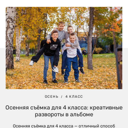
ОСЕНЬ
4 КЛАСС
Осенняя съёмка для 4 класса: креативные
развороты в альбоме
Осенняя съёмка для 4 класса — отличный способ