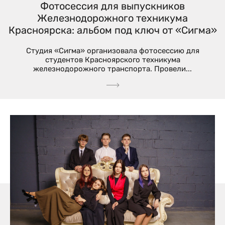
Фотосессия для выпускников
Железнодорожного техникума
Красноярска: альбом под ключ от «Сигма»
Студия «Сигма» организовала фотосессию для
студентов Красноярского техникума
железнодорожного транспорта. Провели...