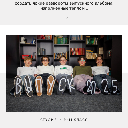
создать яркие развороты выпускного альбома,
наполненные теплом...
СТУДИЯ
9-11 КЛАСС