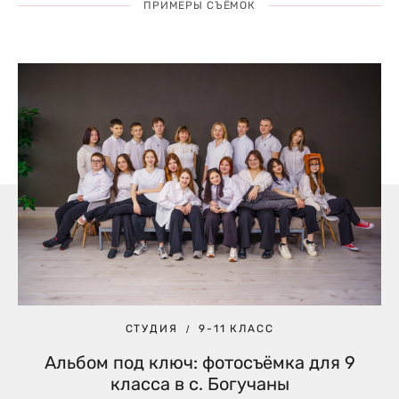
ПРИМЕРЫ СЪЁМОК
СТУДИЯ
9-11 КЛАСС
Альбом под ключ: фотосъёмка для 9
класса в с. Богучаны