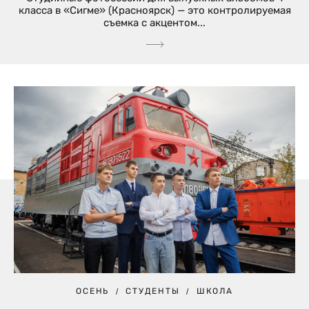
класса в «Сигме» (Красноярск) — это контролируемая
съемка с акцентом...
ОСЕНЬ
СТУДЕНТЫ
ШКОЛА