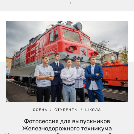
ОСЕНЬ
СТУДЕНТЫ
ШКОЛА
Фотосессия для выпускников
Железнодорожного техникума