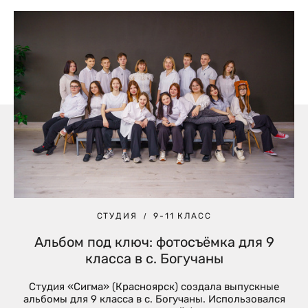
СТУДИЯ
9-11 КЛАСС
Альбом под ключ: фотосъёмка для 9
класса в с. Богучаны
Студия «Сигма» (Красноярск) создала выпускные
альбомы для 9 класса в с. Богучаны. Использовался