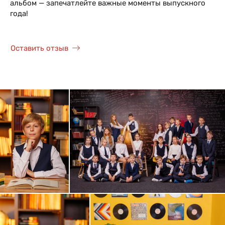
альбом — запечатлейте важные моменты выпускного
года!
Оставить отзыв