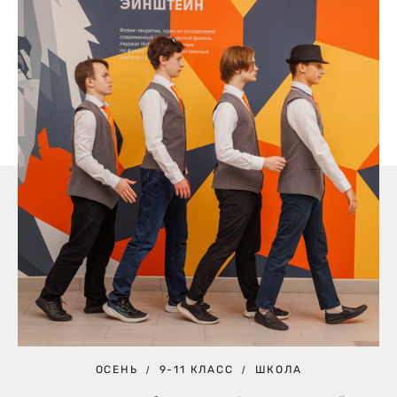
ОСЕНЬ
9-11 КЛАСС
ШКОЛА