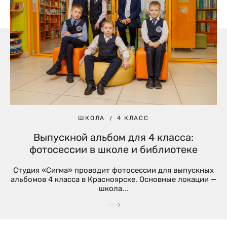
ШКОЛА
4 КЛАСС
Выпускной альбом для 4 класса:
фотосессии в школе и библиотеке
Студия «Сигма» проводит фотосессии для выпускных
альбомов 4 класса в Красноярске. Основные локации —
школа...