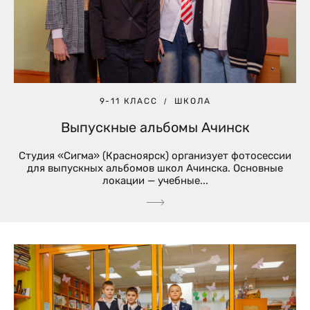
9-11 КЛАСС
ШКОЛА
Выпускные альбомы Ачинск
Студия «Сигма» (Красноярск) организует фотосессии
для выпускных альбомов школ Ачинска. Основные
локации — учебные...