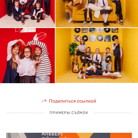
Поделиться ссылкой
ПРИМЕРЫ СЪЁМОК