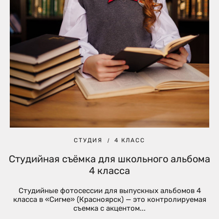
СТУДИЯ
4 КЛАСС
Студийная съёмка для школьного альбома
4 класса
Студийные фотосессии для выпускных альбомов 4
класса в «Сигме» (Красноярск) — это контролируемая
съемка с акцентом...