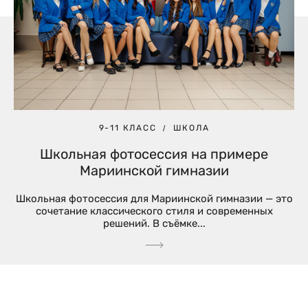
9-11 КЛАСС
ШКОЛА
Школьная фотосессия на примере
Мариинской гимназии
Школьная фотосессия для Мариинской гимназии — это
сочетание классического стиля и современных
решений. В съёмке...