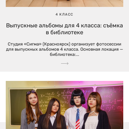
4 КЛАСС
Выпускные альбомы для 4 класса: съёмка
в библиотеке
Студия «Сигма» (Красноярск) организует фотосессии
для выпускных альбомов 4 класса. Основная локация —
библиотека:...