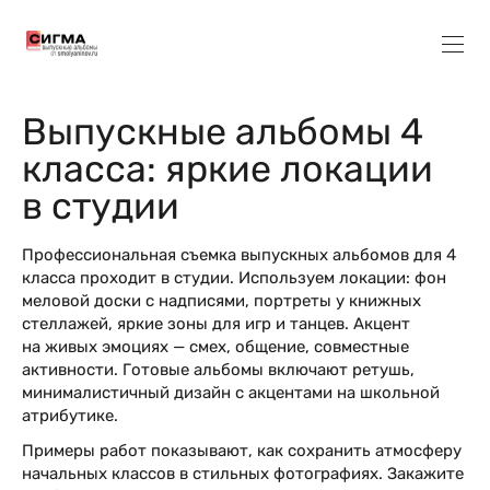
Выпускные альбомы 4
класса: яркие локации
в студии
Профессиональная съемка выпускных альбомов для 4
класса проходит в студии. Используем локации: фон
меловой доски с надписями, портреты у книжных
стеллажей, яркие зоны для игр и танцев. Акцент
на живых эмоциях — смех, общение, совместные
активности. Готовые альбомы включают ретушь,
минималистичный дизайн с акцентами на школьной
атрибутике.
Примеры работ показывают, как сохранить атмосферу
начальных классов в стильных фотографиях. Закажите