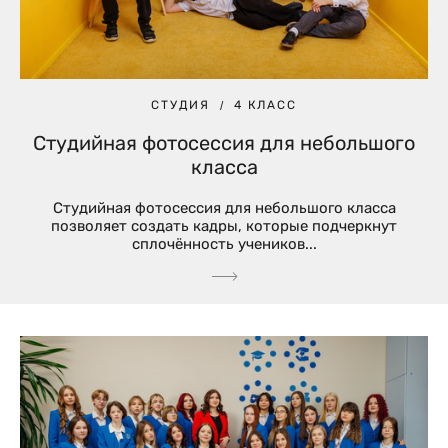
СТУДИЯ
4 КЛАСС
Студийная фотосессия для небольшого
класса
Студийная фотосессия для небольшого класса
позволяет создать кадры, которые подчеркнут
сплочённость учеников...