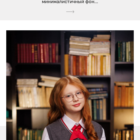
минималистичный фон...