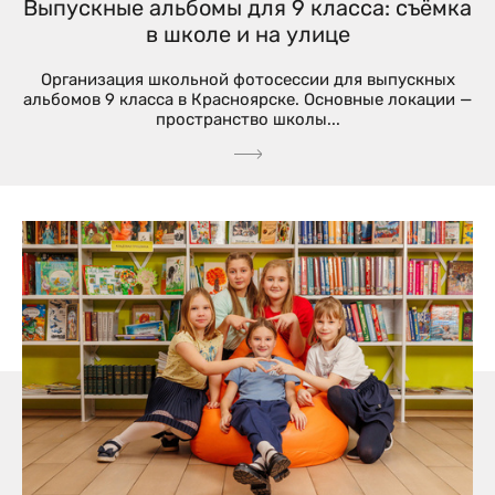
Выпускные альбомы для 9 класса: съёмка
в школе и на улице
Организация школьной фотосессии для выпускных
альбомов 9 класса в Красноярске. Основные локации —
пространство школы...