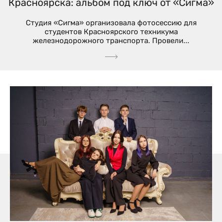
Красноярска: альбом под ключ от «Сигма»
Студия «Сигма» организовала фотосессию для
студентов Красноярского техникума
железнодорожного транспорта. Провели...